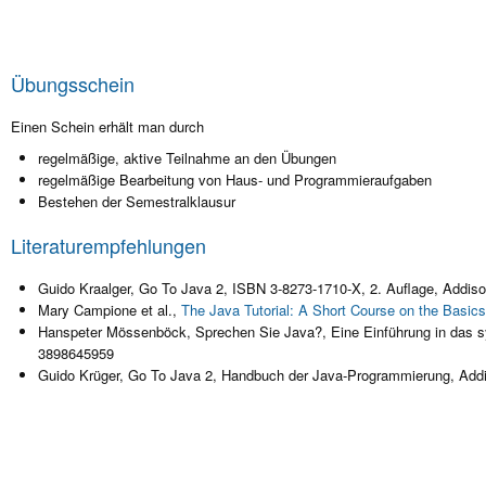
Übungsschein
Einen Schein erhält man durch
regelmäßige, aktive Teilnahme an den Übungen
regelmäßige Bearbeitung von Haus- und Programmieraufgaben
Bestehen der Semestralklausur
Literaturempfehlungen
Guido Kraalger, Go To Java 2, ISBN 3-8273-1710-X, 2. Auflage, Addis
Mary Campione et al.,
The Java Tutorial: A Short Course on the Basics
Hanspeter Mössenböck, Sprechen Sie Java?, Eine Einführung in das s
3898645959
Guido Krüger, Go To Java 2, Handbuch der Java-Programmierung, Add