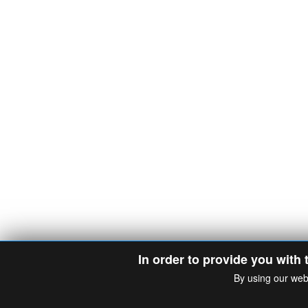
In order to provide you with 
By using our web