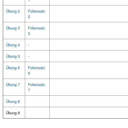
Übung 2
Foliensatz
2
Übung 3
Foliensatz
3
Übung 4
-
Übung 5
-
Übung 6
Foliensatz
6
Übung 7
Foliensatz
7
Übung 8
Übung 9